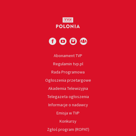
Abonament TVP
Regulamin tvp.pl
Rada Programowa
Ogłoszenia przetargowe
Akademia Telewizyjna
Telegazeta ogłoszenia
Informacje o nadawcy
Emisja w TVP
Konkursy
Zgłoś program (ROPAT)