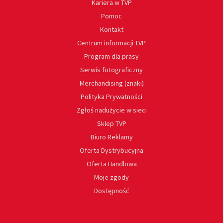
Kariera w TVP
Pomoc
Kontakt
Centrum informacji TVP
Program dla prasy
Serwis fotograficzny
Merchandising (znaki)
Polityka Prywatności
Zgłoś nadużycie w sieci
Sklep TVP
Biuro Reklamy
Oferta Dystrybucyjna
Oferta Handlowa
Moje zgody
Dostępność