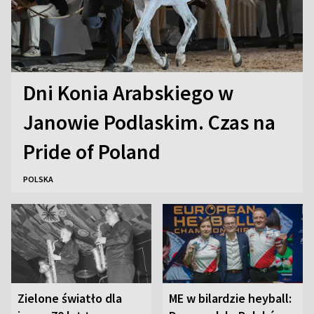
Dni Konia Arabskiego w
Janowie Podlaskim. Czas na
Pride of Poland
POLSKA
Zielone światło dla
ME w bilardzie heyball: