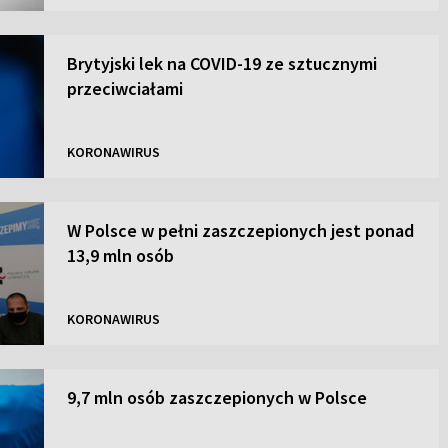
Brytyjski lek na COVID-19 ze sztucznymi
przeciwciałami
KORONAWIRUS
W Polsce w pełni zaszczepionych jest ponad
13,9 mln osób
KORONAWIRUS
9,7 mln osób zaszczepionych w Polsce