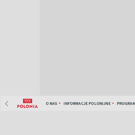
O NAS
INFORMACJE POLONIJNE
PROGRAM