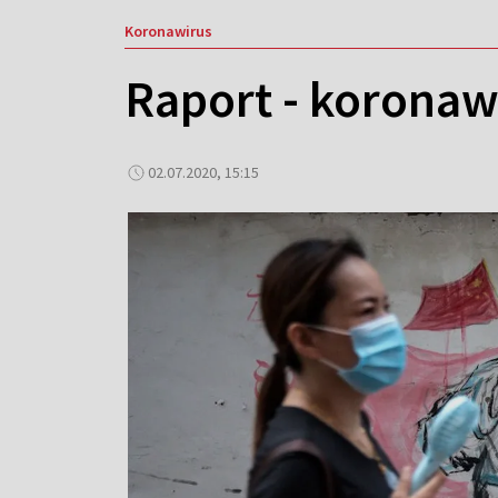
Koronawirus
Raport - koronawi
02.07.2020, 15:15