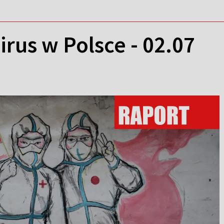
rus w Polsce - 02.07