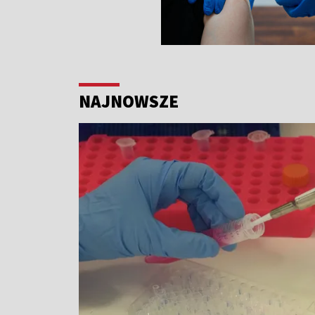
NAJNOWSZE