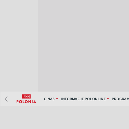
O NAS
INFORMACJE POLONIJNE
PROGRAM