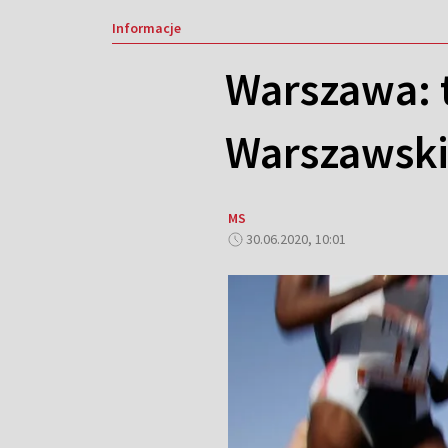
Informacje
Warszawa: 
Warszawski
MS
30.06.2020, 10:01