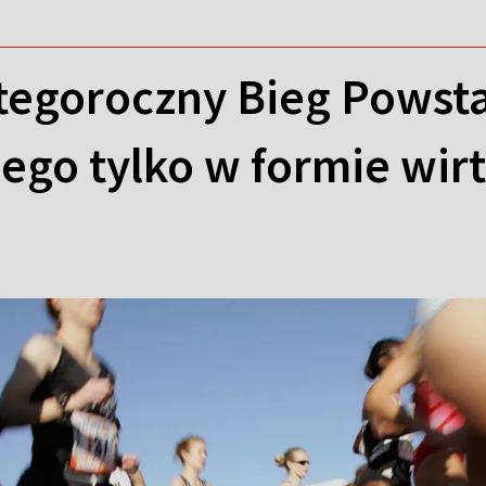
tegoroczny Bieg Powst
ego tylko w formie wirt