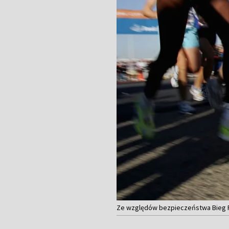
Ze względów bezpieczeństwa Bieg Po