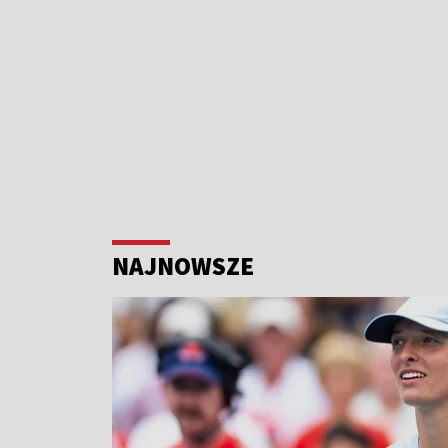
NAJNOWSZE