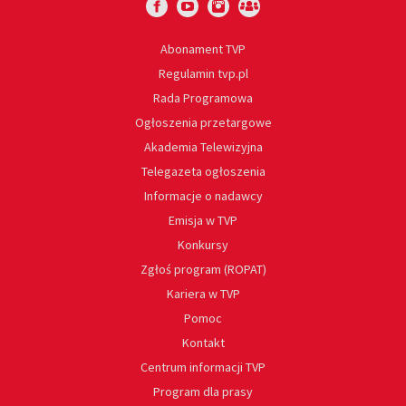
Abonament TVP
Regulamin tvp.pl
Rada Programowa
Ogłoszenia przetargowe
Akademia Telewizyjna
Telegazeta ogłoszenia
Informacje o nadawcy
Emisja w TVP
Konkursy
Zgłoś program (ROPAT)
Kariera w TVP
Pomoc
Kontakt
Centrum informacji TVP
Program dla prasy