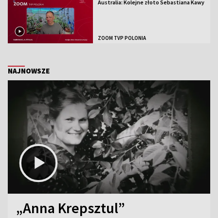
Australia: Kolejne złoto Sebastiana Kawy
ZOOM TVP POLONIA
NAJNOWSZE
„Anna Krepsztul”