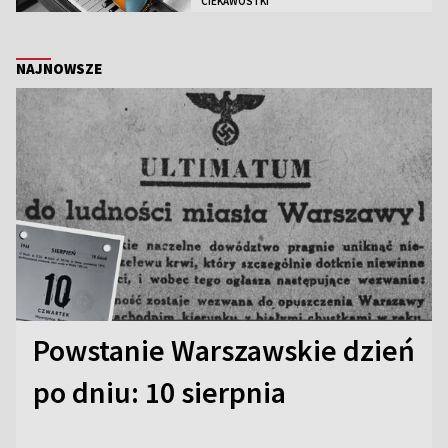
CIEKAWOSTKI
NAJNOWSZE
Powstanie Warszawskie dzień
po dniu: 10 sierpnia