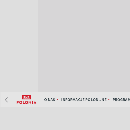
O NAS
INFORMACJE POLONIJNE
PROGRAM