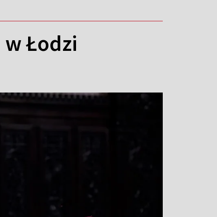
i w Łodzi