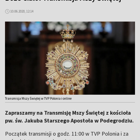
10.06.2020, 12:14
Transmisja Mszy Świętej w TVP Polonia i online
Zapraszamy na Transmisję Mszy Świętej z kościoła
pw. św. Jakuba Starszego Apostoła w Podegrodziu.
Początek transmisji o godz. 11:00 w TVP Polonia i za