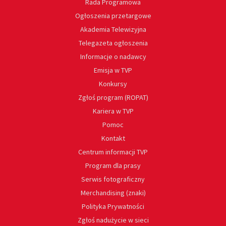
Rada Programowa
Ogłoszenia przetargowe
Akademia Telewizyjna
Telegazeta ogłoszenia
Informacje o nadawcy
Emisja w TVP
Konkursy
Zgłoś program (ROPAT)
Kariera w TVP
Pomoc
Kontakt
Centrum informacji TVP
Program dla prasy
Serwis fotograficzny
Merchandising (znaki)
Polityka Prywatności
Zgłoś nadużycie w sieci