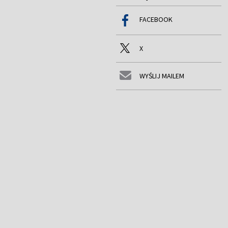
FACEBOOK
X
WYŚLIJ MAILEM