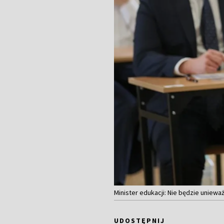
Minister edukacji: Nie będzie uniewa
UDOSTĘPNIJ