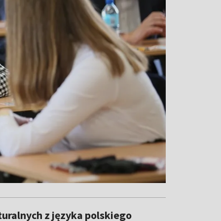
ralnych z języka polskiego