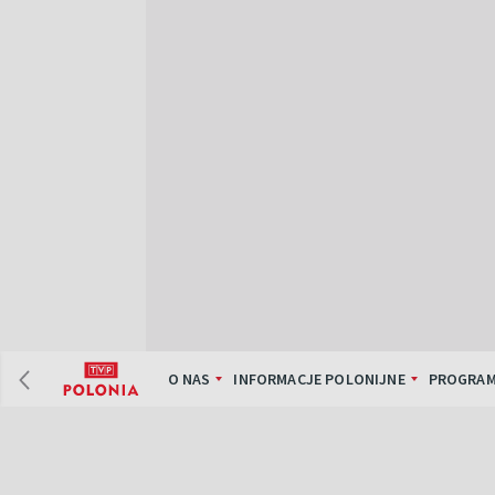
O NAS
INFORMACJE POLONIJNE
PROGRAM