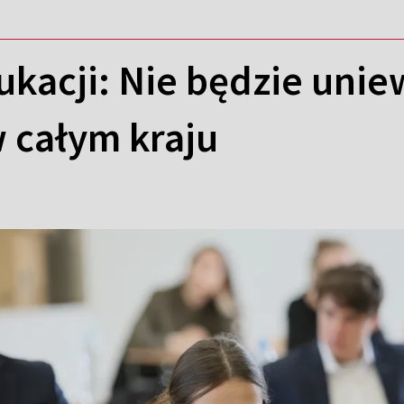
ukacji: Nie będzie uni
 całym kraju