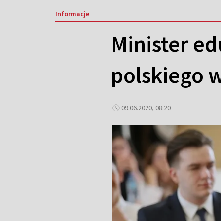
Informacje
Minister ed
polskiego w
09.06.2020, 08:20