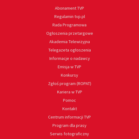
Abonament TVP
Regulamin tvp.pl
Rada Programowa
Ogłoszenia przetargowe
Akademia Telewizyjna
Telegazeta ogłoszenia
Informacje o nadawcy
Emisja w TVP
Konkursy
Zgłoś program (ROPAT)
Kariera w TVP
Pomoc
Kontakt
Centrum informacji TVP
Program dla prasy
Serwis fotograficzny