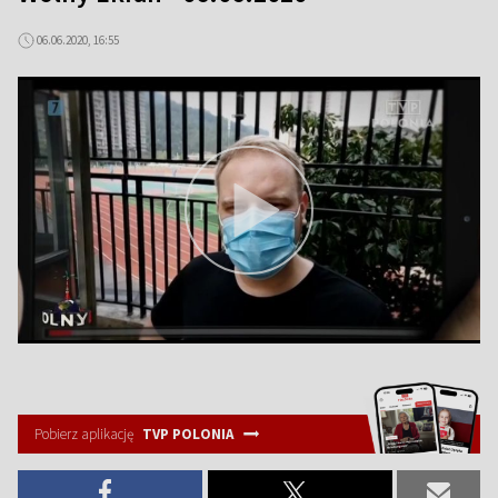
06.06.2020, 16:55
Pobierz aplikację
TVP POLONIA