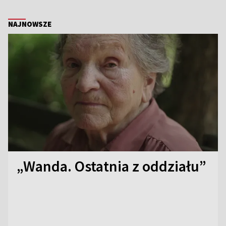
NAJNOWSZE
„Wanda. Ostatnia z oddziału”