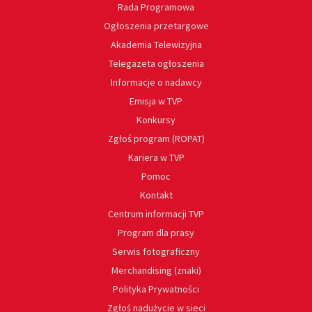
Rada Programowa
Ogłoszenia przetargowe
Akademia Telewizyjna
Telegazeta ogłoszenia
Informacje o nadawcy
Emisja w TVP
Konkursy
Zgłoś program (ROPAT)
Kariera w TVP
Pomoc
Kontakt
Centrum informacji TVP
Program dla prasy
Serwis fotograficzny
Merchandising (znaki)
Polityka Prywatności
Zgłoś nadużycie w sieci