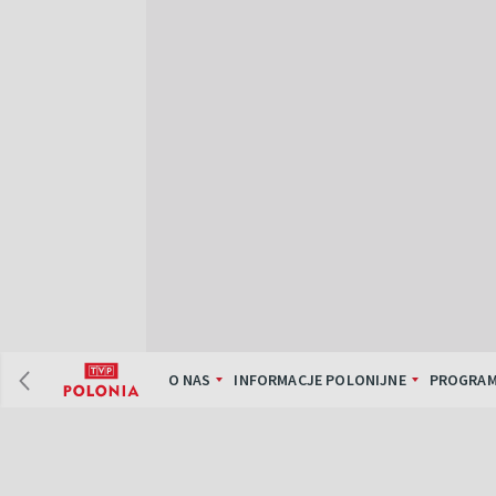
O NAS
INFORMACJE POLONIJNE
PROGRAM