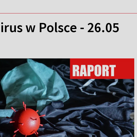
rus w Polsce - 26.05