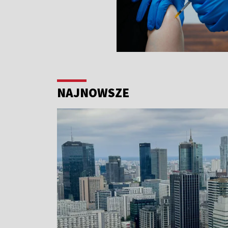
NAJNOWSZE