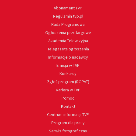
Abonament TVP
Regulamin tvp.pl
Rada Programowa
Ogłoszenia przetargowe
Akademia Telewizyjna
Telegazeta ogłoszenia
Informacje o nadawcy
Emisja w TVP
Konkursy
Zgłoś program (ROPAT)
Kariera w TVP
Pomoc
Kontakt
Centrum informacji TVP
Program dla prasy
Serwis fotograficzny