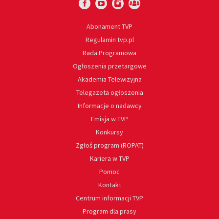
Abonament TVP
Regulamin tvp.pl
Rada Programowa
Ogłoszenia przetargowe
Akademia Telewizyjna
Telegazeta ogłoszenia
Informacje o nadawcy
Emisja w TVP
Konkursy
Zgłoś program (ROPAT)
Kariera w TVP
Pomoc
Kontakt
Centrum informacji TVP
Program dla prasy