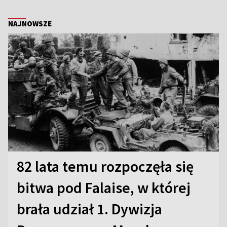
NAJNOWSZE
82 lata temu rozpoczęła się
bitwa pod Falaise, w której
brała udział 1. Dywizja