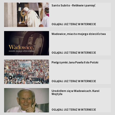
Santo Subito - Relikwie i pamięć
OGLĄDAJ JUŻ TERAZ W INTERNECIE
Wadowice, miasto mojego dzieciństwa
OGLĄDAJ JUŻ TERAZ W INTERNECIE
Pielgrzymki Jana Pawła II do Polski
OGLĄDAJ JUŻ TERAZ W INTERNECIE
Urodziłem się w Wadowicach. Karol
Wojtyła
OGLĄDAJ JUŻ TERAZ W INTERNECIE