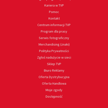
Kariera w TVP
Pomoc
Kontakt
Centrum informacji TVP
Program dla prasy
Serwis fotograficzny
Merchandising (znaki)
Polityka Prywatności
Zgłoś nadużycie w sieci
Sklep TVP
Biuro Reklamy
Oferta Dystrybucyjna
Oferta Handlowa
Moje zgody
Dostępność