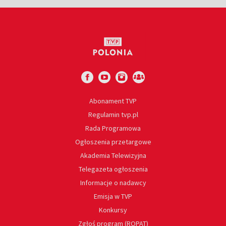
Abonament TVP
Regulamin tvp.pl
Rada Programowa
Ogłoszenia przetargowe
Akademia Telewizyjna
Telegazeta ogłoszenia
Informacje o nadawcy
Emisja w TVP
Konkursy
Zgłoś program (ROPAT)