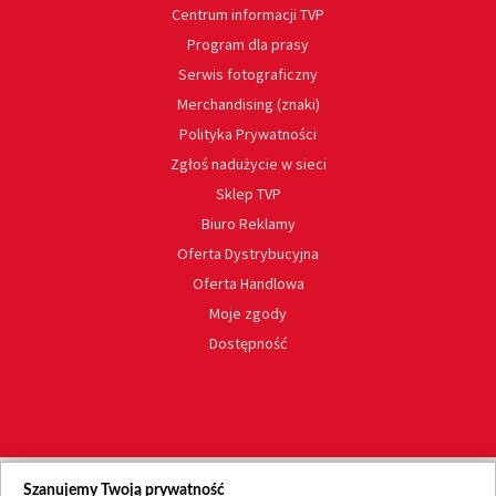
Centrum informacji TVP
Program dla prasy
Serwis fotograficzny
Merchandising (znaki)
Polityka Prywatności
Zgłoś nadużycie w sieci
Sklep TVP
Biuro Reklamy
Oferta Dystrybucyjna
Oferta Handlowa
Moje zgody
Dostępność
Szanujemy Twoją prywatność