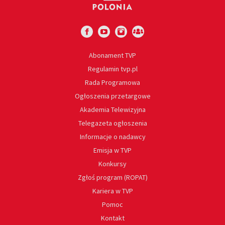
Abonament TVP
Regulamin tvp.pl
Rada Programowa
Ogłoszenia przetargowe
Akademia Telewizyjna
Telegazeta ogłoszenia
Informacje o nadawcy
Emisja w TVP
Konkursy
Zgłoś program (ROPAT)
Kariera w TVP
Pomoc
Kontakt