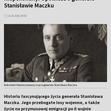
Stanisławie Maczku
11.05.2020, 09:50
Dokument fabularyzowany o życiu generała Stanisława Maczka.
Historia fascynującego życia generała Stanisława
Maczka. Jego przebogate losy wojenne, a także
życie na przymusowej emigracji po II wojnie