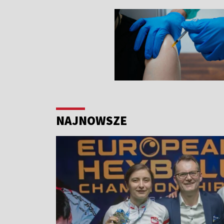
NAJNOWSZE