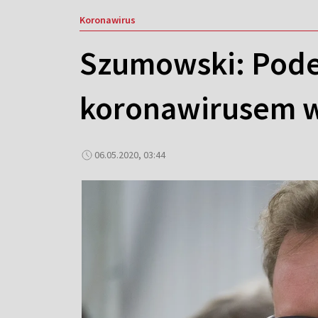
Koronawirus
Szumowski: Pode
koronawirusem w 
06.05.2020, 03:44