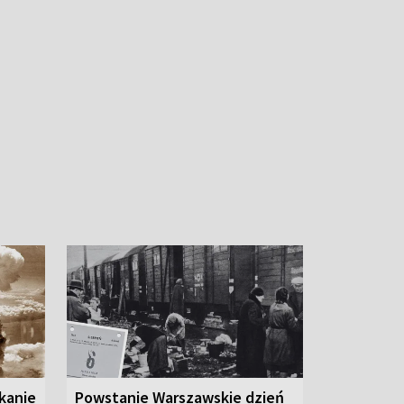
ykanie
Powstanie Warszawskie dzień