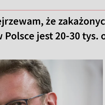
jrzewam, że zakażony
Polsce jest 20-30 tys. 