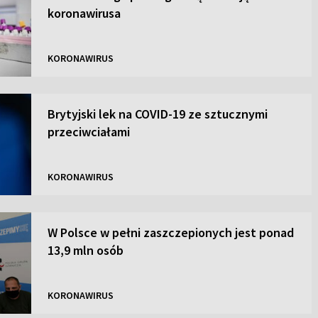
koronawirusa
KORONAWIRUS
Brytyjski lek na COVID-19 ze sztucznymi
przeciwciałami
KORONAWIRUS
W Polsce w pełni zaszczepionych jest ponad
13,9 mln osób
KORONAWIRUS