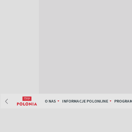
O NAS
INFORMACJE POLONIJNE
PROGRAM