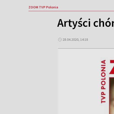
ZOOM TVP Polonia
Artyści ch
28.04.2020, 14:18