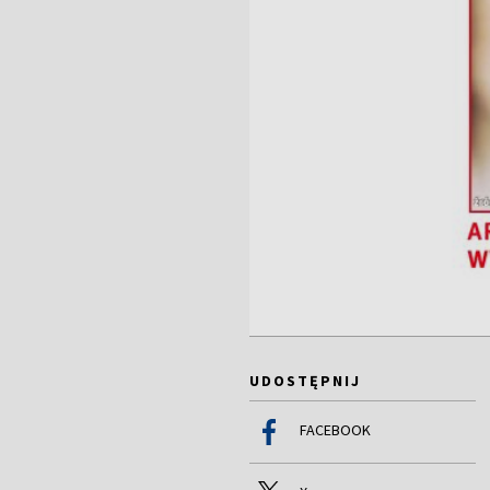
UDOSTĘPNIJ
FACEBOOK