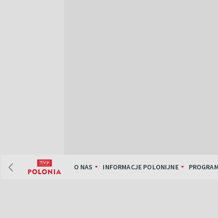
O NAS
INFORMACJE POLONIJNE
PROGRAM