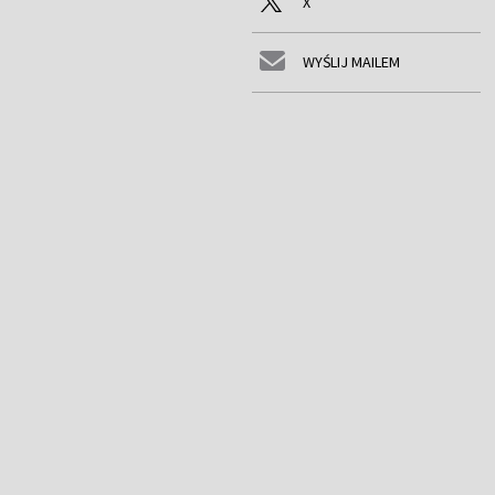
X
WYŚLIJ MAILEM