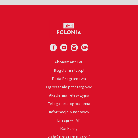
Abonament TVP
Regulamin tvp.pl
Rada Programowa
Ogłoszenia przetargowe
Akademia Telewizyjna
Telegazeta ogłoszenia
Informacje o nadawcy
Emisja w TVP
Konkursy
Zgłoś program (ROPAT)