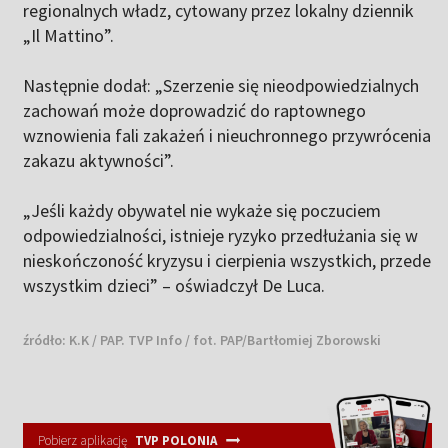
regionalnych władz, cytowany przez lokalny dziennik
„Il Mattino”.
Następnie dodał: „Szerzenie się nieodpowiedzialnych
zachowań może doprowadzić do raptownego
wznowienia fali zakażeń i nieuchronnego przywrócenia
zakazu aktywności”.
„Jeśli każdy obywatel nie wykaże się poczuciem
odpowiedzialności, istnieje ryzyko przedłużania się w
nieskończoność kryzysu i cierpienia wszystkich, przede
wszystkim dzieci” – oświadczył De Luca.
źródło:
K.K / PAP. TVP Info / fot. PAP/Bartłomiej Zborowski
Pobierz aplikację
TVP POLONIA