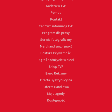
Kariera w TVP
Pomoc
Kontakt
Centrum informacji TVP
Program dla prasy
Serwis fotograficzny
Merchandising (znaki)
Polityka Prywatności
Zgłoś nadużycie w sieci
Sklep TVP
Biuro Reklamy
Oferta Dystrybucyjna
Oferta Handlowa
Moje zgody
Dostępność