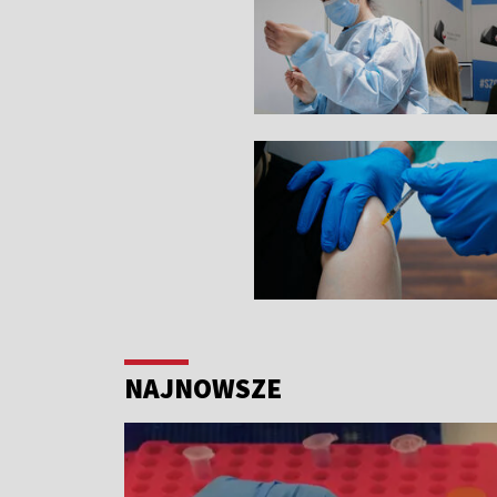
NAJNOWSZE