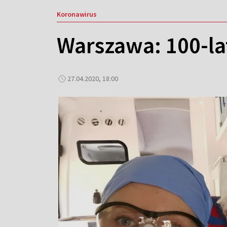
Koronawirus
Warszawa: 100-la
27.04.2020, 18:00