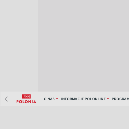
O NAS
INFORMACJE POLONIJNE
PROGRAM