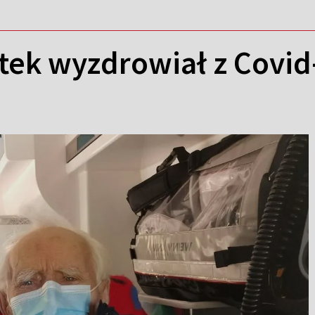
tek wyzdrowiał z Covid