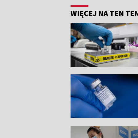
WIĘCEJ NA TEN TE