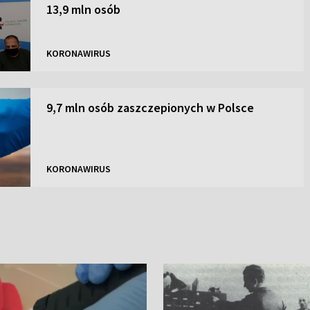
13,9 mln osób
KORONAWIRUS
9,7 mln osób zaszczepionych w Polsce
KORONAWIRUS