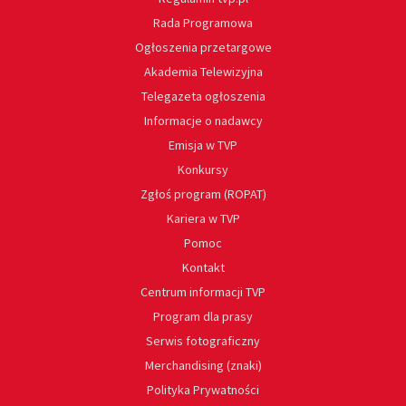
Rada Programowa
Ogłoszenia przetargowe
Akademia Telewizyjna
Telegazeta ogłoszenia
Informacje o nadawcy
Emisja w TVP
Konkursy
Zgłoś program (ROPAT)
Kariera w TVP
Pomoc
Kontakt
Centrum informacji TVP
Program dla prasy
Serwis fotograficzny
Merchandising (znaki)
Polityka Prywatności