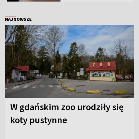
NAJNOWSZE
W gdańskim zoo urodziły się
koty pustynne