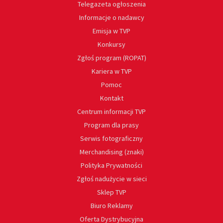
Telegazeta ogłoszenia
Informacje o nadawcy
Emisja w TVP
Konkursy
Zgłoś program (ROPAT)
Kariera w TVP
Pomoc
Kontakt
Centrum informacji TVP
Program dla prasy
Serwis fotograficzny
Merchandising (znaki)
Polityka Prywatności
Zgłoś nadużycie w sieci
Sklep TVP
Biuro Reklamy
Oferta Dystrybucyjna