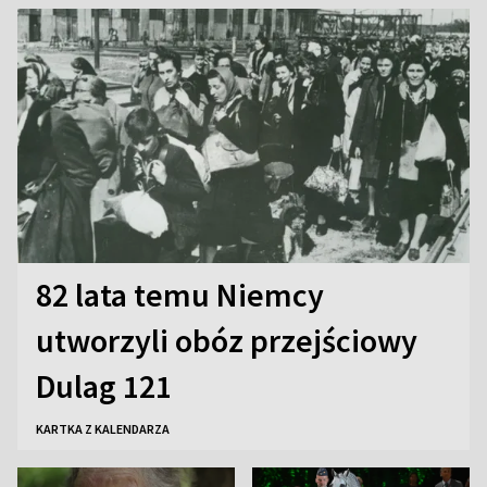
82 lata temu Niemcy
utworzyli obóz przejściowy
Dulag 121
KARTKA Z KALENDARZA