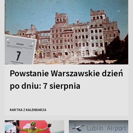
Powstanie Warszawskie dzień
po dniu: 7 sierpnia
KARTKA Z KALENDARZA