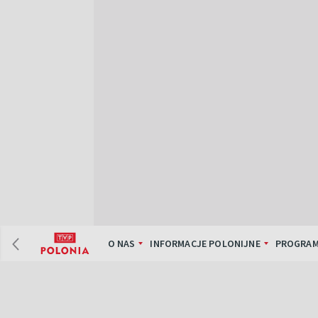
O NAS
INFORMACJE POLONIJNE
PROGRAM