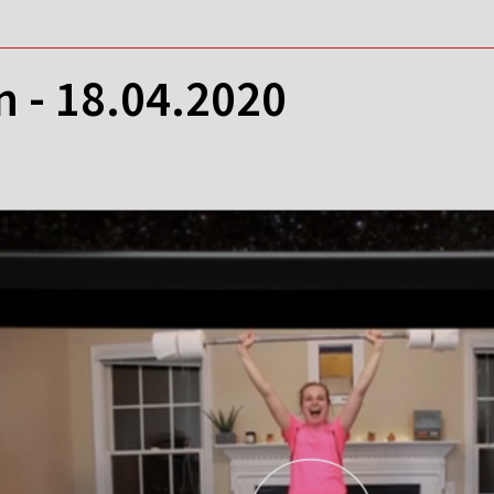
 - 18.04.2020