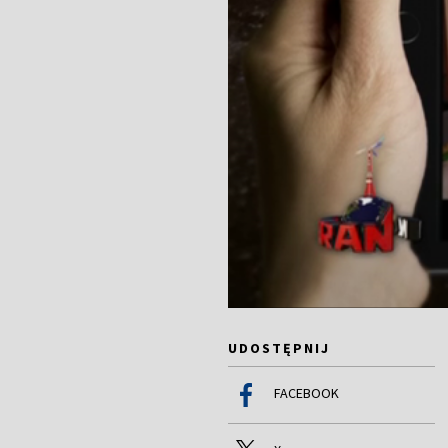
UDOSTĘPNIJ
FACEBOOK