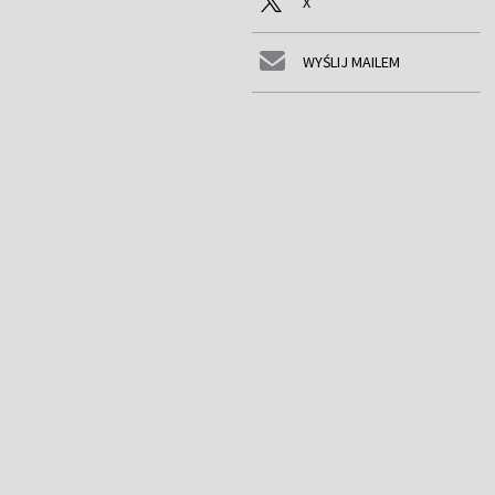
X
WYŚLIJ MAILEM