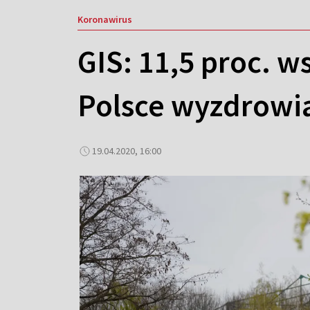
Koronawirus
GIS: 11,5 proc. 
Polsce wyzdrowi
19.04.2020, 16:00