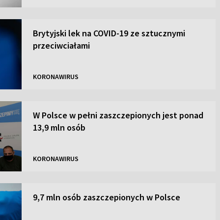
Brytyjski lek na COVID-19 ze sztucznymi
przeciwciałami
KORONAWIRUS
W Polsce w pełni zaszczepionych jest ponad
13,9 mln osób
KORONAWIRUS
9,7 mln osób zaszczepionych w Polsce