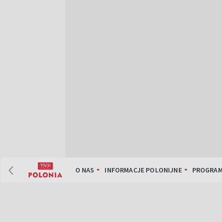
O NAS
INFORMACJE POLONIJNE
PROGRAM