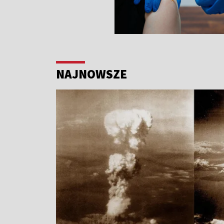
NAJNOWSZE