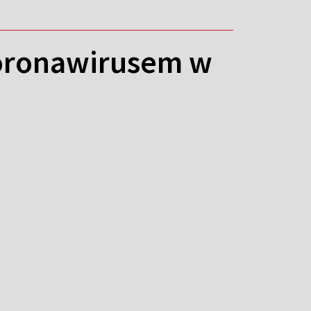
koronawirusem w