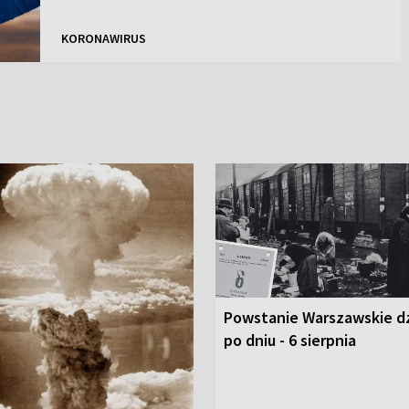
KORONAWIRUS
Powstanie Warszawskie d
po dniu - 6 sierpnia