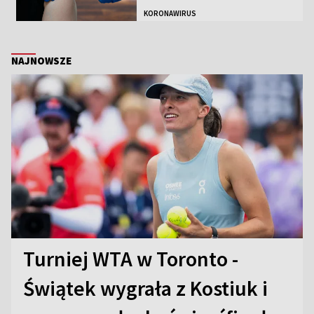
KORONAWIRUS
NAJNOWSZE
Turniej WTA w Toronto -
Świątek wygrała z Kostiuk i