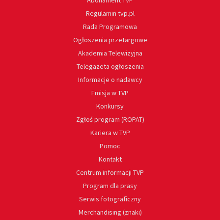
Regulamin tvp.pl
Rada Programowa
Ogłoszenia przetargowe
Akademia Telewizyjna
Telegazeta ogłoszenia
Informacje o nadawcy
Emisja w TVP
Konkursy
Zgłoś program (ROPAT)
Kariera w TVP
Pomoc
Kontakt
Centrum informacji TVP
Program dla prasy
Serwis fotograficzny
Merchandising (znaki)