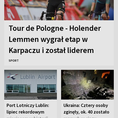
Tour de Pologne - Holender
Lemmen wygrał etap w
Karpaczu i został liderem
SPORT
Port Lotniczy Lublin:
Ukraina: Cztery osoby
lipiec rekordowym
zginęły, ok. 40 zostało