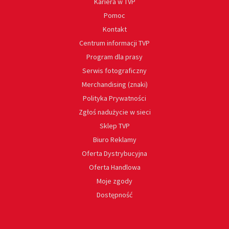
Kariera w TVP
Pomoc
Kontakt
Centrum informacji TVP
Program dla prasy
Serwis fotograficzny
Merchandising (znaki)
Polityka Prywatności
Zgłoś nadużycie w sieci
Sklep TVP
Biuro Reklamy
Oferta Dystrybucyjna
Oferta Handlowa
Moje zgody
Dostępność