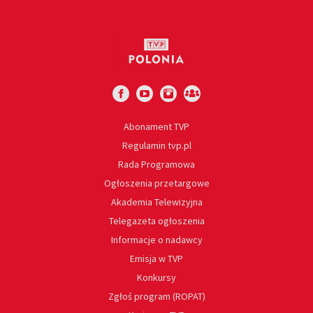
Abonament TVP
Regulamin tvp.pl
Rada Programowa
Ogłoszenia przetargowe
Akademia Telewizyjna
Telegazeta ogłoszenia
Informacje o nadawcy
Emisja w TVP
Konkursy
Zgłoś program (ROPAT)