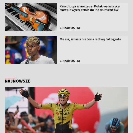
Rewolucja w muzyce: Polak wynalazcą
metalowych strun do instrumentów
CIEKAWOSTKI
Messi, Yamal i historia jednej fotografii
CIEKAWOSTKI
NAJNOWSZE