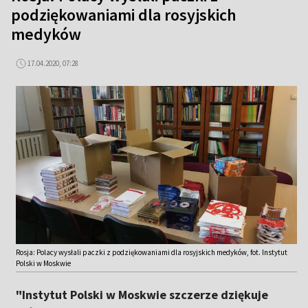
podziękowaniami dla rosyjskich
medyków
17.04.2020, 07:28
Rosja: Polacy wysłali paczki z podziękowaniami dla rosyjskich medyków, fot. Instytut
Polski w Moskwie
"Instytut Polski w Moskwie szczerze dziękuje