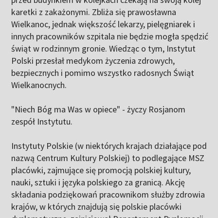
karetki z zakażonymi. Zbliża się prawosławna
Wielkanoc, jednak większość lekarzy, pielęgniarek i
innych pracowników szpitala nie będzie mogła spędzić
świąt w rodzinnym gronie. Wiedząc o tym, Instytut
Polski przesłał medykom życzenia zdrowych,
bezpiecznych i pomimo wszystko radosnych Świąt
Wielkanocnych.
"Niech Bóg ma Was w opiece" - życzy Rosjanom
zespół Instytutu.
Instytuty Polskie (w niektórych krajach działające pod
nazwą Centrum Kultury Polskiej) to podlegające MSZ
placówki, zajmujące się promocją polskiej kultury,
nauki, sztuki i języka polskiego za granicą. Akcję
składania podziękowań pracownikom służby zdrowia
krajów, w których znajdują się polskie placówki