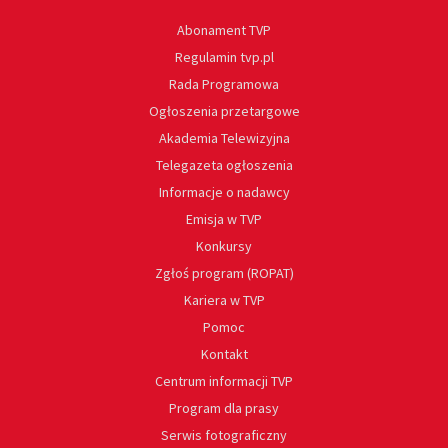
Abonament TVP
Regulamin tvp.pl
Rada Programowa
Ogłoszenia przetargowe
Akademia Telewizyjna
Telegazeta ogłoszenia
Informacje o nadawcy
Emisja w TVP
Konkursy
Zgłoś program (ROPAT)
Kariera w TVP
Pomoc
Kontakt
Centrum informacji TVP
Program dla prasy
Serwis fotograficzny