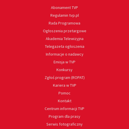
Abonament TVP
Regulamin tvp.pl
Rada Programowa
Ogłoszenia przetargowe
Akademia Telewizyjna
Telegazeta ogłoszenia
Informacje o nadawcy
Emisja w TVP
Konkursy
Zgłoś program (ROPAT)
Kariera w TVP
Pomoc
Kontakt
Centrum informacji TVP
Program dla prasy
Serwis fotograficzny