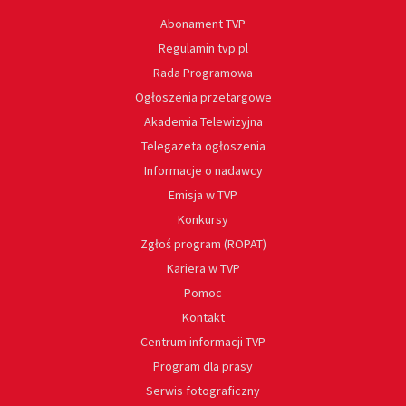
Abonament TVP
Regulamin tvp.pl
Rada Programowa
Ogłoszenia przetargowe
Akademia Telewizyjna
Telegazeta ogłoszenia
Informacje o nadawcy
Emisja w TVP
Konkursy
Zgłoś program (ROPAT)
Kariera w TVP
Pomoc
Kontakt
Centrum informacji TVP
Program dla prasy
Serwis fotograficzny