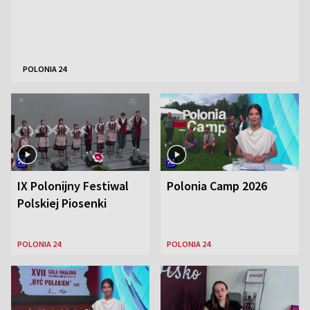
POLONIA 24
IX Polonijny Festiwal
Polonia Camp 2026
Polskiej Piosenki
POLONIA 24
POLONIA 24