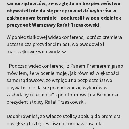
samorządowców, ze względu na bezpieczeństwo
obywateli nie da się przeprowadzić wyborów w
zakładanym terminie - podkreślił w poniedziałek
prezydent Warszawy Rafał Trzaskowski.
W poniedziałkowej wideokonferencji oprócz premiera
uczestniczą prezydenci miast, wojewodowie i
marszałkowie województw.
"Podczas wideokonferencji z Panem Premierem jasno
mówiłem, że w ocenie mojej, jak również większości
samorządowców, ze względu na bezpieczeństwo
obywateli nie da się przeprowadzić wyborów w
zakładanym terminie" - poinformował na Facebooku
prezydent stolicy Rafał Trzaskowski.
Dodał również, że władze stolicy apelują do premiera
o większą liczbę testów na koronawirusa dla