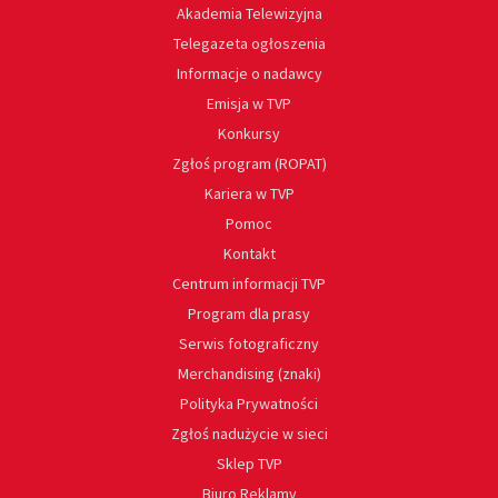
Akademia Telewizyjna
Telegazeta ogłoszenia
Informacje o nadawcy
Emisja w TVP
Konkursy
Zgłoś program (ROPAT)
Kariera w TVP
Pomoc
Kontakt
Centrum informacji TVP
Program dla prasy
Serwis fotograficzny
Merchandising (znaki)
Polityka Prywatności
Zgłoś nadużycie w sieci
Sklep TVP
Biuro Reklamy