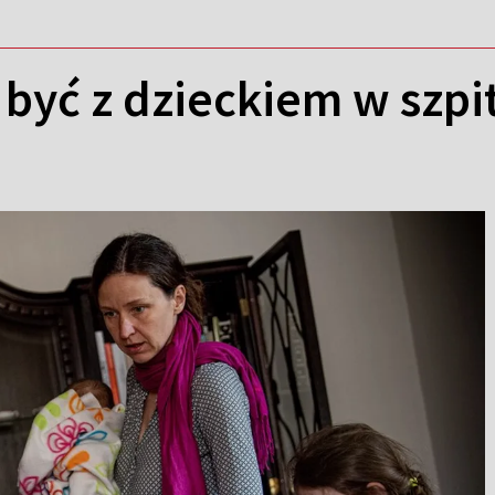
być z dzieckiem w szpi