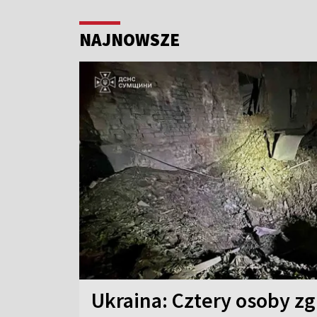
NAJNOWSZE
Ukraina: Cztery osoby zgi