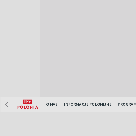
O NAS
INFORMACJE POLONIJNE
PROGRAM