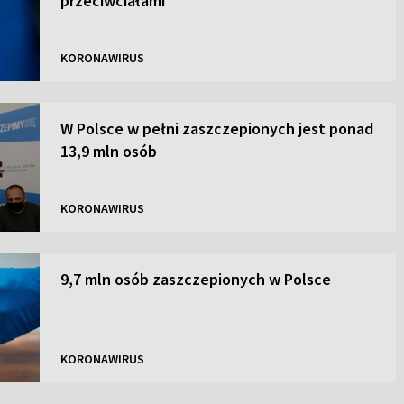
przeciwciałami
KORONAWIRUS
W Polsce w pełni zaszczepionych jest ponad
13,9 mln osób
KORONAWIRUS
9,7 mln osób zaszczepionych w Polsce
KORONAWIRUS