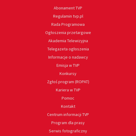
Abonament TVP
Regulamin tvp.pl
Rada Programowa
Ogłoszenia przetargowe
Akademia Telewizyjna
Telegazeta ogłoszenia
Informacje o nadawcy
Emisja w TVP
Konkursy
Zgłoś program (ROPAT)
Kariera w TVP
Pomoc
Kontakt
Centrum informacji TVP
Program dla prasy
Serwis fotograficzny