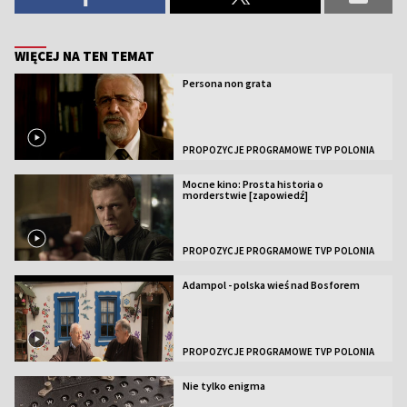
WIĘCEJ NA TEN TEMAT
Persona non grata
PROPOZYCJE PROGRAMOWE TVP POLONIA
Mocne kino: Prosta historia o
morderstwie [zapowiedź]
PROPOZYCJE PROGRAMOWE TVP POLONIA
Adampol - polska wieś nad Bosforem
PROPOZYCJE PROGRAMOWE TVP POLONIA
Nie tylko enigma