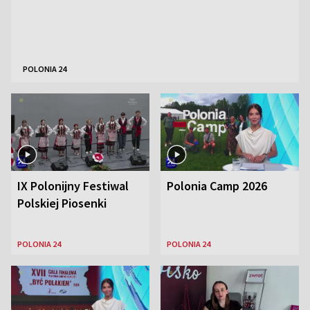
POLONIA 24
IX Polonijny Festiwal
Polonia Camp 2026
Polskiej Piosenki
POLONIA 24
POLONIA 24