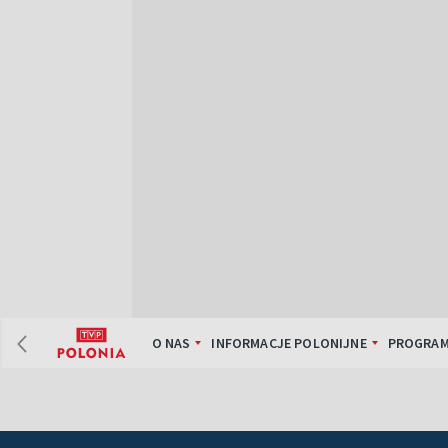
O NAS
INFORMACJE POLONIJNE
PROGRAM