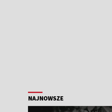
NAJNOWSZE