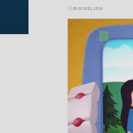
08.03.2020, 19:53