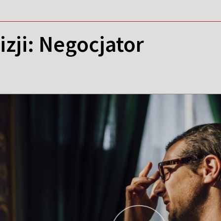
izji: Negocjator