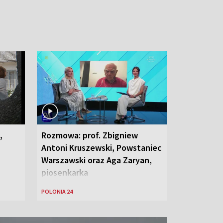
,
Rozmowa: prof. Zbigniew
Antoni Kruszewski, Powstaniec
Warszawski oraz Aga Zaryan,
piosenkarka
POLONIA 24