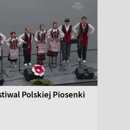
stiwal Polskiej Piosenki