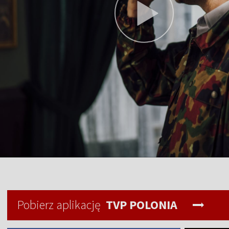
Pobierz aplikację
TVP POLONIA