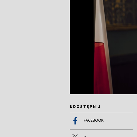
UDOSTĘPNIJ
FACEBOOK