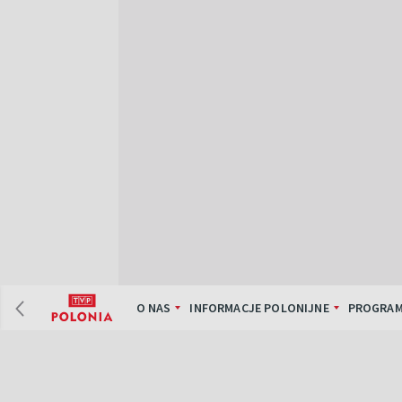
O NAS
INFORMACJE POLONIJNE
PROGRAM