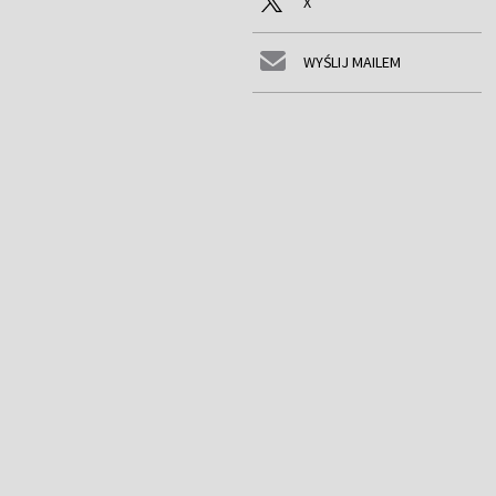
X
WYŚLIJ MAILEM