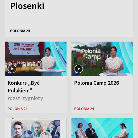
Piosenki
POLONIA 24
Konkurs „Być
Polonia Camp 2026
Polakiem”
rozstrzygnięty
POLONIA 24
POLONIA 24