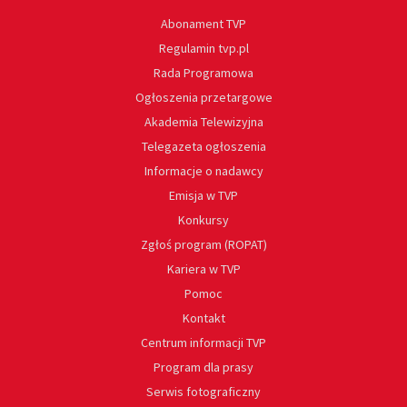
Abonament TVP
Regulamin tvp.pl
Rada Programowa
Ogłoszenia przetargowe
Akademia Telewizyjna
Telegazeta ogłoszenia
Informacje o nadawcy
Emisja w TVP
Konkursy
Zgłoś program (ROPAT)
Kariera w TVP
Pomoc
Kontakt
Centrum informacji TVP
Program dla prasy
Serwis fotograficzny