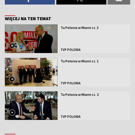
WIĘCEJ NA TEN TEMAT
Tu Polonia w Miami cz. 3
TVP POLONIA
Tu Polonia w Miami cz. 1
TVP POLONIA
Tu Polonia w Miami cz. 2
TVP POLONIA