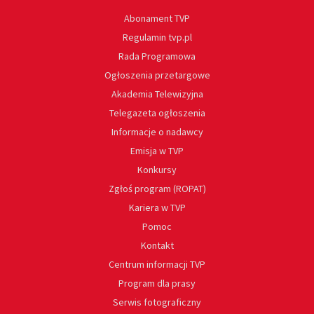
Abonament TVP
Regulamin tvp.pl
Rada Programowa
Ogłoszenia przetargowe
Akademia Telewizyjna
Telegazeta ogłoszenia
Informacje o nadawcy
Emisja w TVP
Konkursy
Zgłoś program (ROPAT)
Kariera w TVP
Pomoc
Kontakt
Centrum informacji TVP
Program dla prasy
Serwis fotograficzny