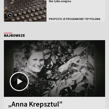
Nie tylko enigma
PROPOZYCJE PROGRAMOWE TVP POLONIA
NAJNOWSZE
„Anna Krepsztul”