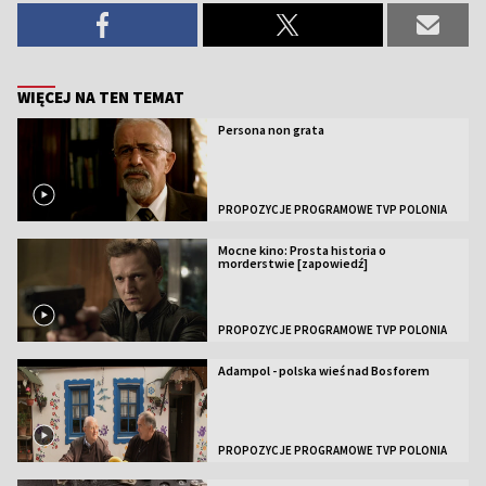
WIĘCEJ NA TEN TEMAT
Persona non grata
PROPOZYCJE PROGRAMOWE TVP POLONIA
Mocne kino: Prosta historia o
morderstwie [zapowiedź]
PROPOZYCJE PROGRAMOWE TVP POLONIA
Adampol - polska wieś nad Bosforem
PROPOZYCJE PROGRAMOWE TVP POLONIA