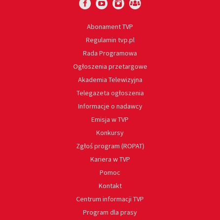
Abonament TVP
Regulamin tvp.pl
Rada Programowa
Ogłoszenia przetargowe
Akademia Telewizyjna
Telegazeta ogłoszenia
Informacje o nadawcy
Emisja w TVP
Konkursy
Zgłoś program (ROPAT)
Kariera w TVP
Pomoc
Kontakt
Centrum informacji TVP
Program dla prasy