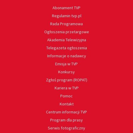
Abonament TVP
Regulamin tvp.pl
Rada Programowa
Ogłoszenia przetargowe
Akademia Telewizyjna
Telegazeta ogłoszenia
Informacje o nadawcy
Emisja w TVP
Konkursy
Zgłoś program (ROPAT)
Kariera w TVP
Pomoc
Kontakt
Centrum informacji TVP
Program dla prasy
Serwis fotograficzny