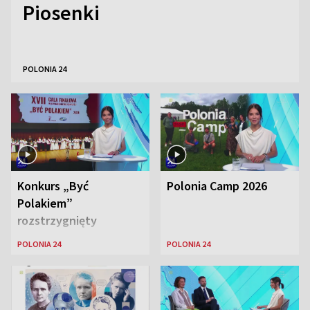
Piosenki
POLONIA 24
Konkurs „Być
Polonia Camp 2026
Polakiem”
rozstrzygnięty
POLONIA 24
POLONIA 24