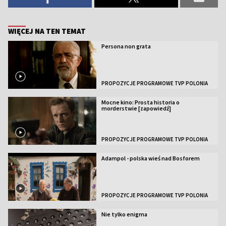
WIĘCEJ NA TEN TEMAT
Persona non grata
PROPOZYCJE PROGRAMOWE TVP POLONIA
Mocne kino: Prosta historia o
morderstwie [zapowiedź]
PROPOZYCJE PROGRAMOWE TVP POLONIA
Adampol - polska wieś nad Bosforem
PROPOZYCJE PROGRAMOWE TVP POLONIA
Nie tylko enigma