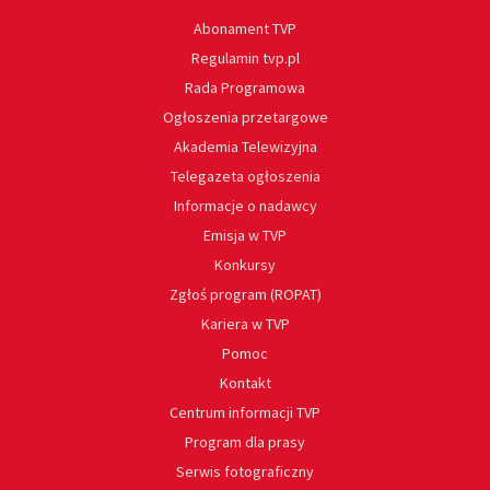
Abonament TVP
Regulamin tvp.pl
Rada Programowa
Ogłoszenia przetargowe
Akademia Telewizyjna
Telegazeta ogłoszenia
Informacje o nadawcy
Emisja w TVP
Konkursy
Zgłoś program (ROPAT)
Kariera w TVP
Pomoc
Kontakt
Centrum informacji TVP
Program dla prasy
Serwis fotograficzny