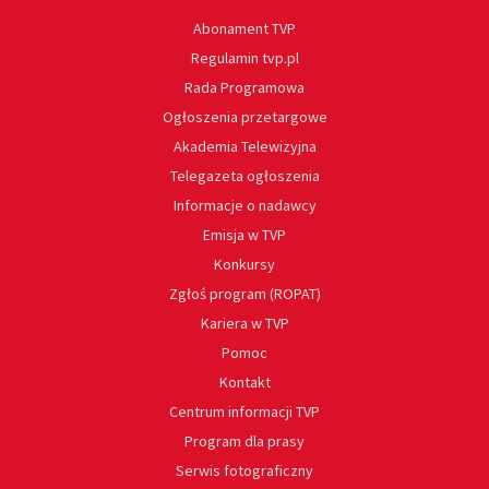
Abonament TVP
Regulamin tvp.pl
Rada Programowa
Ogłoszenia przetargowe
Akademia Telewizyjna
Telegazeta ogłoszenia
Informacje o nadawcy
Emisja w TVP
Konkursy
Zgłoś program (ROPAT)
Kariera w TVP
Pomoc
Kontakt
Centrum informacji TVP
Program dla prasy
Serwis fotograficzny