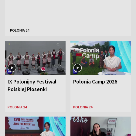
POLONIA 24
IX Polonijny Festiwal
Polonia Camp 2026
Polskiej Piosenki
POLONIA 24
POLONIA 24