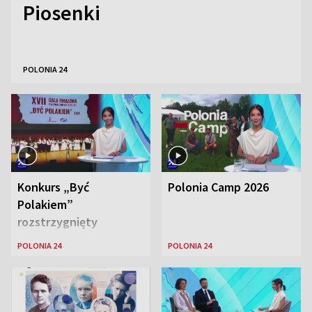
Piosenki
POLONIA 24
Konkurs „Być
Polonia Camp 2026
Polakiem”
rozstrzygnięty
POLONIA 24
POLONIA 24