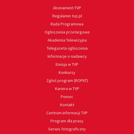
Abonament TVP
Regulamin tvp.pl
Rada Programowa
Ogłoszenia przetargowe
Akademia Telewizyjna
Telegazeta ogłoszenia
Informacje o nadawcy
Emisja w TVP
Konkursy
Zgłoś program (ROPAT)
Kariera w TVP
Pomoc
Kontakt
Centrum informacji TVP
Program dla prasy
Serwis fotograficzny