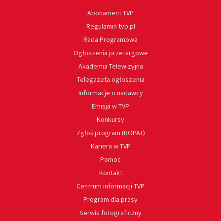
Abonament TVP
Regulamin tvp.pl
Rada Programowa
Ogłoszenia przetargowe
Akademia Telewizyjna
Telegazeta ogłoszenia
Informacje o nadawcy
Emisja w TVP
Konkursy
Zgłoś program (ROPAT)
Kariera w TVP
Pomoc
Kontakt
Centrum informacji TVP
Program dla prasy
Serwis fotograficzny