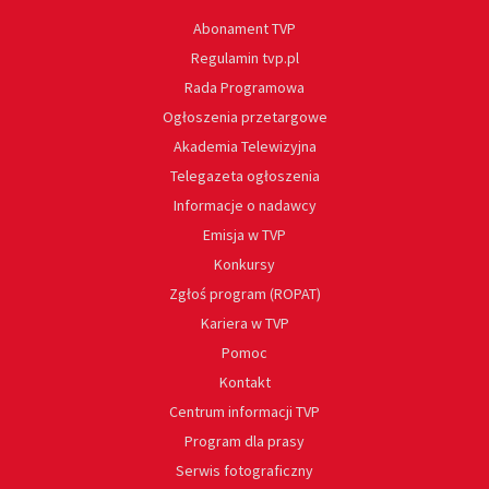
Abonament TVP
Regulamin tvp.pl
Rada Programowa
Ogłoszenia przetargowe
Akademia Telewizyjna
Telegazeta ogłoszenia
Informacje o nadawcy
Emisja w TVP
Konkursy
Zgłoś program (ROPAT)
Kariera w TVP
Pomoc
Kontakt
Centrum informacji TVP
Program dla prasy
Serwis fotograficzny