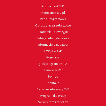
Abonament TVP
Regulamin tvp.pl
Rada Programowa
Ogłoszenia przetargowe
Akademia Telewizyjna
Telegazeta ogłoszenia
Informacje o nadawcy
Emisja w TVP
Konkursy
Zgłoś program (ROPAT)
Kariera w TVP
Pomoc
Kontakt
Centrum informacji TVP
Program dla prasy
Serwis fotograficzny