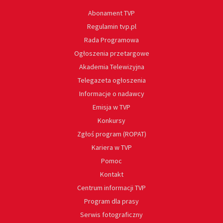
Abonament TVP
Regulamin tvp.pl
Rada Programowa
Ogłoszenia przetargowe
Akademia Telewizyjna
Telegazeta ogłoszenia
Informacje o nadawcy
Emisja w TVP
Konkursy
Zgłoś program (ROPAT)
Kariera w TVP
Pomoc
Kontakt
Centrum informacji TVP
Program dla prasy
Serwis fotograficzny