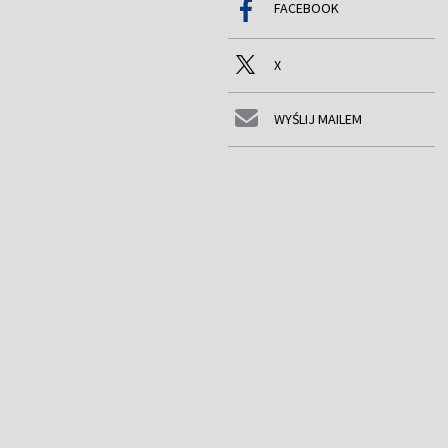
FACEBOOK
X
WYŚLIJ MAILEM