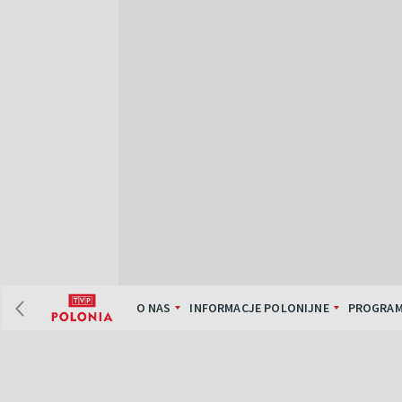
O NAS
INFORMACJE POLONIJNE
PROGRAM