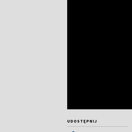
UDOSTĘPNIJ