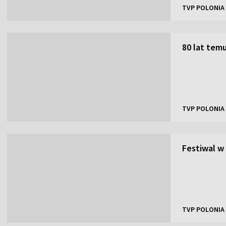
TVP POLONIA
80 lat tem
TVP POLONIA
Festiwal w
TVP POLONIA