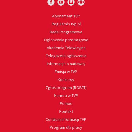
Abonament TVP
Regulamin tvp.pl
Rada Programowa
Ogłoszenia przetargowe
Akademia Telewizyjna
Telegazeta ogłoszenia
Informacje o nadawcy
Emisja w TVP
Konkursy
Zgłoś program (ROPAT)
Kariera w TVP
Pomoc
Kontakt
Centrum informacji TVP
Program dla prasy