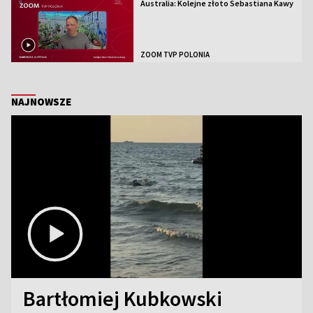
Australia: Kolejne złoto Sebastiana Kawy
ZOOM TVP POLONIA
NAJNOWSZE
Bartłomiej Kubkowski