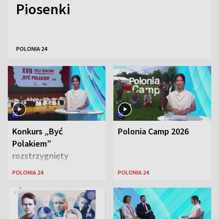
Piosenki
POLONIA 24
Konkurs „Być
Polonia Camp 2026
Polakiem”
rozstrzygnięty
POLONIA 24
POLONIA 24