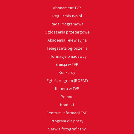
Abonament TVP
Regulamin tvp.pl
Rada Programowa
Ogłoszenia przetargowe
Akademia Telewizyjna
Telegazeta ogłoszenia
Informacje o nadawcy
Emisja w TVP
Konkursy
Zgłoś program (ROPAT)
Kariera w TVP
Pomoc
Kontakt
Centrum informacji TVP
Program dla prasy
Serwis fotograficzny