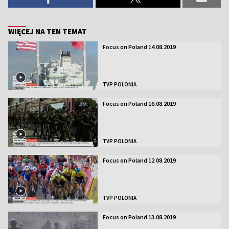
WIĘCEJ NA TEN TEMAT
Focus on Poland 14.08.2019
TVP POLONIA
Focus on Poland 16.08.2019
TVP POLONIA
Focus on Poland 12.08.2019
TVP POLONIA
Focus on Poland 13.08.2019