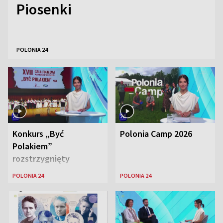
Piosenki
POLONIA 24
Konkurs „Być
Polonia Camp 2026
Polakiem”
rozstrzygnięty
POLONIA 24
POLONIA 24