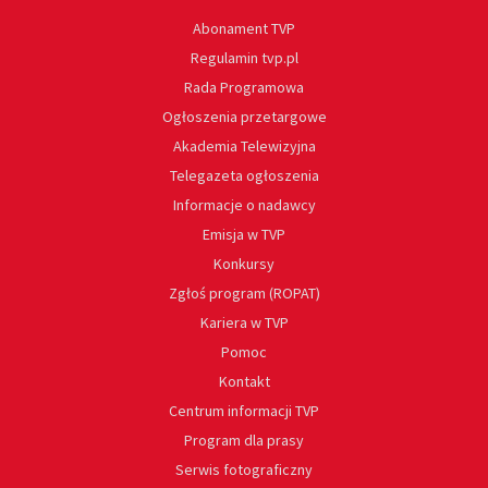
Abonament TVP
Regulamin tvp.pl
Rada Programowa
Ogłoszenia przetargowe
Akademia Telewizyjna
Telegazeta ogłoszenia
Informacje o nadawcy
Emisja w TVP
Konkursy
Zgłoś program (ROPAT)
Kariera w TVP
Pomoc
Kontakt
Centrum informacji TVP
Program dla prasy
Serwis fotograficzny